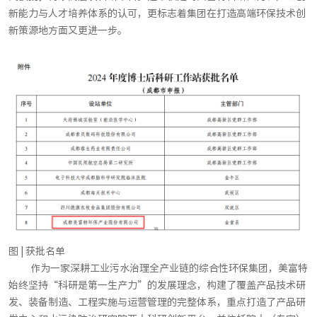
新能力与人才培养体系的认可，更标志着集团在打造高端环保技术创
新策源地方面又更进一步。
图 | 获批名单
作为一家深耕工业污水治理全产业链的综合性环保集团，美富特
始终坚持“科研是第一生产力”的发展理念，构建了覆盖产品技术研
发、装备制造、工程实施与运营管理的完整体系，重点打造了产品研