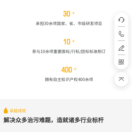
30
+
承担30余项国家、省、市级研发项目
10
+
参与10余项重要国标/行标/团标标准制订
400
+
拥有自主知识产权400余项
卓越成就
解决众多治污难题，造就诸多行业标杆