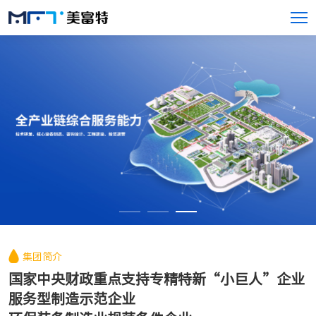
集团简介
国家中央财政重点支持专精特新“小巨人”企业

服务型制造示范企业
