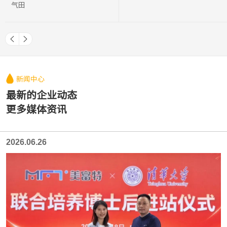
气田
新闻中心
最新的企业动态 

更多媒体资讯 
2026.06.26