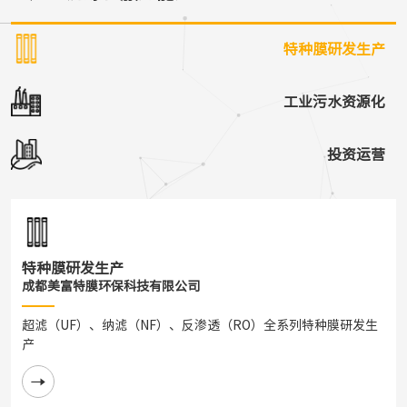
特种膜研发生产
工业污水资源化
投资运营
特种膜研发生产
成都美富特膜环保科技有限公司
超滤（UF）、纳滤（NF）、反渗透（RO）全系列特种膜研发生
产