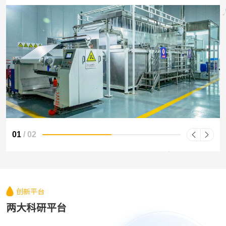
01
/
02
创新平台
两大科研平台