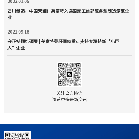
2023.01.05
四川制造，中国荣耀！美富特入选国家工信部服务型制造示范企
业
2021.09.18
守正持恒结硕果 | 美富特荣获国家重点支持专精特新“小巨
人”企业
关注官方微信

浏览更多最新资讯