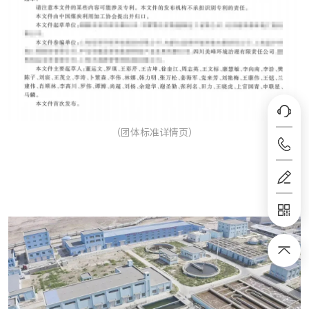
（团体标准详情页）