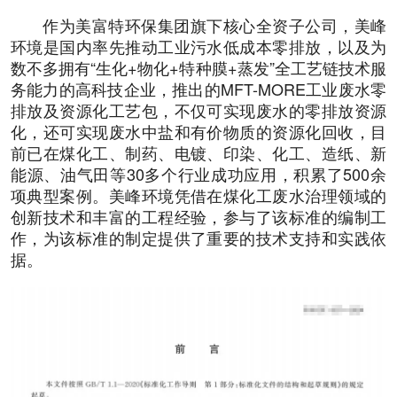
作为美富特环保集团旗下核心全资子公司，美峰
环境是国内率先推动工业污水低成本零排放，以及为
数不多拥有“生化+物化+特种膜+蒸发”全工艺链技术服
务能力的高科技企业，推出的MFT-MORE工业废水零
排放及资源化工艺包，不仅可实现废水的零排放资源
化，还可实现废水中盐和有价物质的资源化回收，目
前已在煤化工、制药、电镀、印染、化工、造纸、新
能源、油气田等30多个行业成功应用，积累了500余
项典型案例。美峰环境凭借在煤化工废水治理领域的
创新技术和丰富的工程经验，参与了该标准的编制工
作，为该标准的制定提供了重要的技术支持和实践依
据。