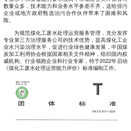
数量众多，技术能力和业务水平参差不齐，这给排污
企业或地方政府甄选治污合作伙伴带来了困难和风
险。
为规范煤化工废水处理运营服务管理，充分发挥
专业第三方治理服务公司的技术优势，提高煤化工企
业水污染治理水平，促进行业绿色健康发展，中国煤
炭加工利用协会根据国家相关文件精神，组织国内权
威机构、行业领跑企业和行业专家，特于2022年启动
《煤化工废水处理运营能力评价》标准编制工作。