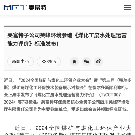
美富特子公司美峰环境参编《煤化工废水处理运营
能力评价》标准发布！
新闻中心
3905
近日，“2024全国煤矿与煤化工环保产业大会”暨“第三届（鄂尔多
斯）煤矿与煤化工环保技术装备展示对接会”在鄂尔多斯顺利举行。
会上集中发布了《煤化工废水处理运营能力评价》（T/CCT007—
2024）等7项标准。美富特环保集团核心全资子公司四川美峰环境治
理有限责任公司作为主要参编单位，受邀出席会议并领取标准证书。
近日，“2024全国煤矿与煤化工环保产业大
会”暨“第三届（鄂尔多斯）煤矿与煤化工环保技术装