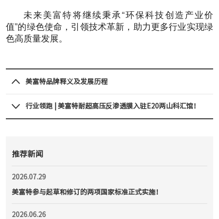
未来美富特将继续秉承“环保科技创造产业价
值”的绿色使命，引领技术革新，助力更多行业实现绿
色高质量发展。
美富特品牌释义及发展历程
行业领跑 | 美富特耐超高压反渗透膜入驻E20两山科汇馆！
推荐新闻
2026.07.29
美富特参与起草和修订的两项国家标准正式实施！
2026.06.26