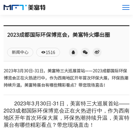
2023成都国际环保博览会，美富特火爆出圈
新闻中心
1516
2023年3月30日-31日，美富特三大巡展首站——2023成都国际环保
博览会正在火热进行中，作为西南地区开年首次环保大展，环保热潮
持续升温，美富特展台有哪些精彩看点？带您现场直击！
2023年3月30日-31日，美富特三大巡展首站——
2023成都国际环保博览会正在火热进行中，作为西南
地区开年首次环保大展，环保热潮持续升温，美富特
展台有哪些精彩看点？带您现场直击！