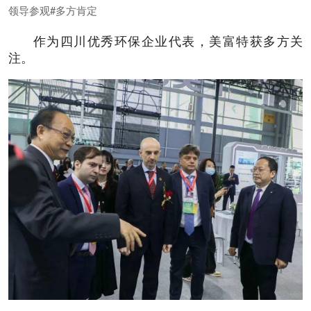
领导参观#多方肯定
作为四川优秀环保企业代表，美富特获多方关
注。