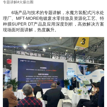
专题讲解#火爆出圈
6场产品与技术的专题讲解，水魔方装配式污水处
理厂、MFT-MORE电镀废水零排放及资源化工艺、特
种膜SUPER DT产品及应用深度剖析，高效解决方案
现场面对面讲解，热度飙升。