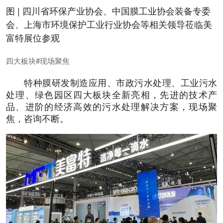
图 | 四川省环保产业协会、中国膜工业协会装备专委
会、上海市环境保护工业行业协会等相关领导莅临美
富特展位参观
四大板块#现场聚焦
特种膜研发制造应用、市政污水处理、工业污水
处理、绿色园区四大板块全新亮相，先进的技术产
品、进阶的经济高效的污水处理解决方案，现场聚
焦，咨询不断。