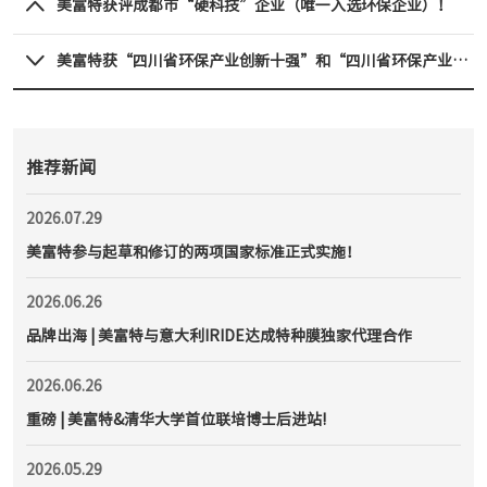
美富特获评成都市“硬科技”企业（唯一入选环保企业）！
美富特获“四川省环保产业创新十强”和“四川省环保产业50
强”
推荐新闻
2026.07.29
美富特参与起草和修订的两项国家标准正式实施！
2026.06.26
品牌出海 | 美富特与意大利IRIDE达成特种膜独家代理合作
2026.06.26
重磅 | 美富特&清华大学首位联培博士后进站!
2026.05.29