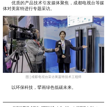
优质的产品技术引发媒体聚焦，成都电视台等媒
体对美富特进行专题采访。
图 | 成都电视台采访美富特技术工程师
以环保科技，擘画绿色低碳未来。